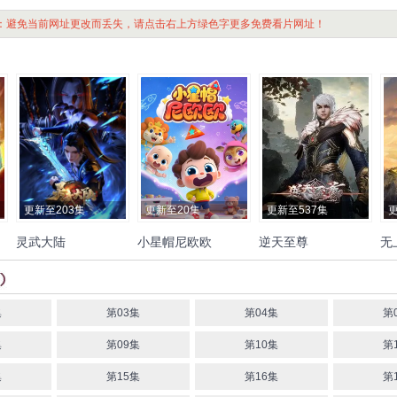
：避免当前网址更改而丢失，请点击右上方绿色字更多免费看片网址！
更新至203集
更新至20集
更新至537集
更
灵武大陆
小星帽尼欧欧
逆天至尊
无
内详
内
集
第03集
第04集
第
集
第09集
第10集
第
集
第15集
第16集
第