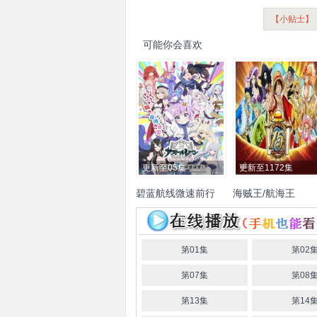
【小贴士】
可能你会喜欢
更新至05集
更新至1172集
碧蓝航线微速前行
海贼王/航海王
第二季
山根希美
大地叶
长绳麻理
田中真弓
中井和哉
亚
阿部里果
第01集
第02
第07集
第08
第13集
第14