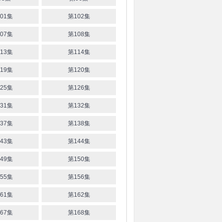
01集
第102集
07集
第108集
13集
第114集
19集
第120集
25集
第126集
31集
第132集
37集
第138集
43集
第144集
49集
第150集
55集
第156集
61集
第162集
67集
第168集