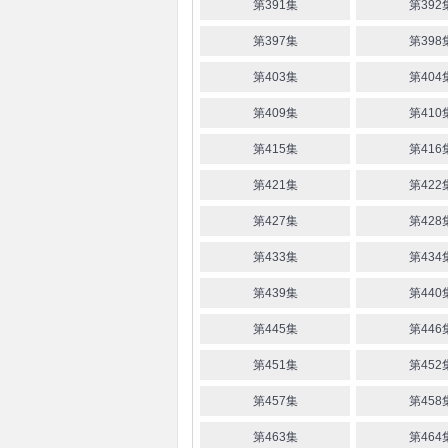
第391集
第392
第397集
第398
第403集
第404
第409集
第410
第415集
第416
第421集
第422
第427集
第428
第433集
第434
第439集
第440
第445集
第446
第451集
第452
第457集
第458
第463集
第464