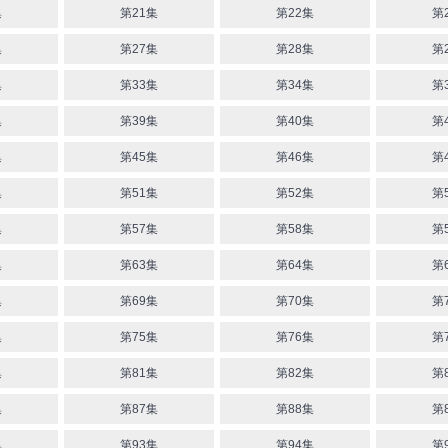
集
第21集
第22集
第
集
第27集
第28集
第
集
第33集
第34集
第
集
第39集
第40集
第
集
第45集
第46集
第
集
第51集
第52集
第
集
第57集
第58集
第
集
第63集
第64集
第
集
第69集
第70集
第
集
第75集
第76集
第
集
第81集
第82集
第
集
第87集
第88集
第
集
第93集
第94集
第