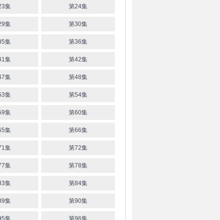
23集
第24集
29集
第30集
35集
第36集
41集
第42集
47集
第48集
53集
第54集
59集
第60集
65集
第66集
71集
第72集
77集
第78集
83集
第84集
89集
第90集
95集
第96集