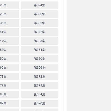
23集
第324集
29集
第330集
35集
第336集
41集
第342集
47集
第348集
53集
第354集
59集
第360集
65集
第366集
71集
第372集
77集
第378集
83集
第384集
89集
第390集