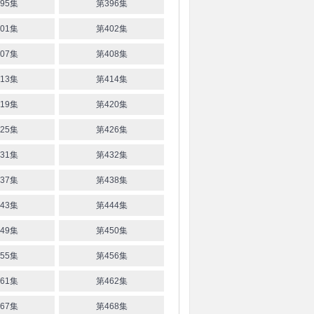
95集
第396集
01集
第402集
07集
第408集
13集
第414集
19集
第420集
25集
第426集
31集
第432集
37集
第438集
43集
第444集
49集
第450集
55集
第456集
61集
第462集
67集
第468集