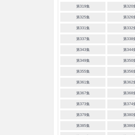
第319集
第320
第325集
第326
第331集
第332
第337集
第338
第343集
第344
第349集
第350
第355集
第356
第361集
第362
第367集
第368
第373集
第374
第379集
第380
第385集
第386