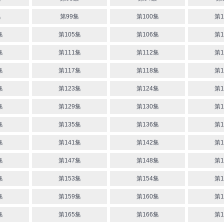
集
第99集
第100集
第1
集
第105集
第106集
第1
集
第111集
第112集
第1
集
第117集
第118集
第1
集
第123集
第124集
第1
集
第129集
第130集
第1
集
第135集
第136集
第1
集
第141集
第142集
第1
集
第147集
第148集
第1
集
第153集
第154集
第1
集
第159集
第160集
第1
集
第165集
第166集
第1