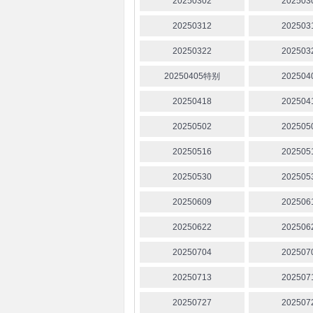
20250302
202503
20250312
202503
20250322
202503
20250405特别
202504
20250418
202504
20250502
202505
20250516
202505
20250530
202505
20250609
202506
20250622
202506
20250704
202507
20250713
202507
20250727
202507