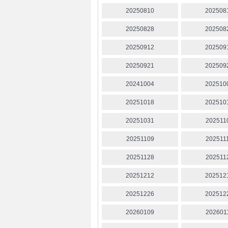
20250810
202508
20250828
202508
20250912
202509
20250921
202509
20241004
202510
20251018
202510
20251031
202511
20251109
202511
20251128
202511
20251212
202512
20251226
202512
20260109
202601