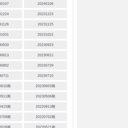
40107
20240106
31224
20231223
31126
20231125
31031
20231022
30930
20230923
30813
20230812
30802
20230729
30711
20230710
0610期
20230603期
0511期
20230506期
0415期
20220813期
0709期
20220702期
0528期
20220521期