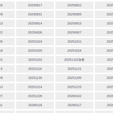
16
20250817
20250822
202
29
20250831
20250905
202
13
20250914
20250915
202
22
20250926
20250927
202
05
20251010
20251011
202
19
20251020
20251024
202
01
20251102
20251102加更
202
15
20251116
20251121
202
29
20251130
20251205
202
13
20251214
20251215
202
27
20251228
20260102
202
11
20260116
20260117
202