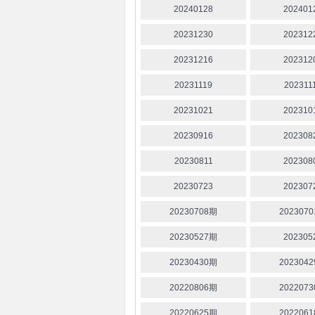
20240128
202401
20231230
202312
20231216
202312
20231119
202311
20231021
202310
20230916
202308
20230811
202308
20230723
202307
20230708期
202307
20230527期
202305
20230430期
202304
20220806期
202207
20220625期
202206