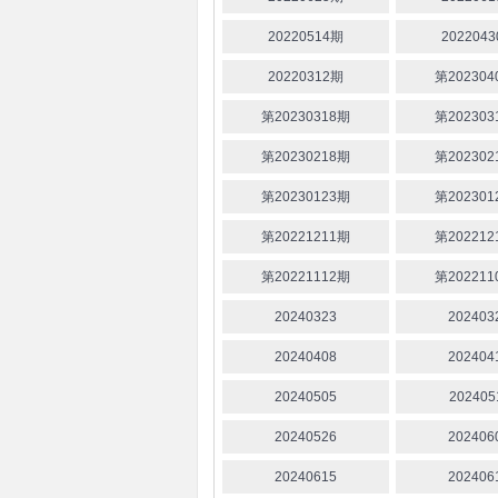
20220514期
202204
20220312期
第202304
第20230318期
第202303
第20230218期
第202302
第20230123期
第202301
第20221211期
第202212
第20221112期
第202211
20240323
202403
20240408
202404
20240505
202405
20240526
202406
20240615
202406