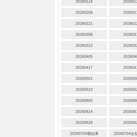
20260124
202601
20260208
202602
20260221
202602
20260308
202603
20260322
202603
20260405
202604
20260417
202604
20260501
202605
20260522
202605
20260605
202606
20260614
202606
20260626
202606
20260704期拉满
20260704企