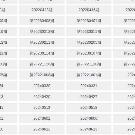
30期
20220423期
20220416期
2022
09期
第20230408期
第20230401期
第202
16期
第20230312期
第20230311期
第202
12期
第20230211期
第20230205期
第202
22期
第20230114期
第20230107期
第202
10期
第20221126期
第20221120期
第202
05期
第20221008期
第20221001期
202
24
20240330
20240331
202
13
20240420
20240427
202
11
20240512
20240518
202
01
20240602
20240606
202
16
20240622
20240623
202