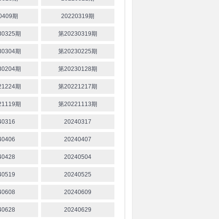
0409期
20220319期
30325期
第20230319期
30304期
第20230225期
30204期
第20230128期
21224期
第20221217期
21119期
第20221113期
40316
20240317
40406
20240407
40428
20240504
40519
20240525
40608
20240609
40628
20240629