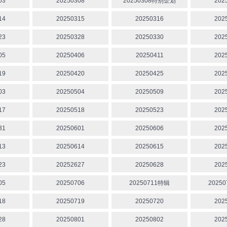
03
20250308
20250308特别企划
202
14
20250315
20250316
202
23
20250328
20250330
202
05
20250406
20250411
202
19
20250420
20250425
202
03
20250504
20250509
202
17
20250518
20250523
202
31
20250601
20250606
202
13
20250614
20250615
202
23
20252627
20250628
202
05
20250706
20250711特辑
2025
18
20250719
20250720
202
28
20250801
20250802
202