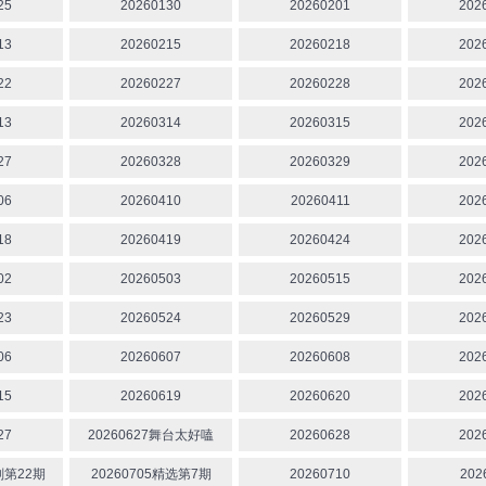
25
20260130
20260201
202
13
20260215
20260218
202
22
20260227
20260228
202
13
20260314
20260315
202
27
20260328
20260329
202
06
20260410
20260411
202
18
20260419
20260424
202
02
20260503
20260515
202
23
20260524
20260529
202
06
20260607
20260608
202
15
20260619
20260620
202
27
20260627舞台太好嗑
20260628
202
划第22期
20260705精选第7期
20260710
202