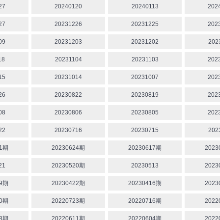
27
20240120
20240113
202
27
20231226
20231225
202
09
20231203
20231202
202
18
20231104
20231103
202
15
20231014
20231007
202
26
20230822
20230819
202
08
20230806
20230805
202
22
20230716
20230715
202
01期
20230624期
20230617期
2023
21
20230520期
20230513
2023
29期
20230422期
20230416期
2023
30期
20220723期
20220716期
2022
18期
20220611期
20220604期
2022