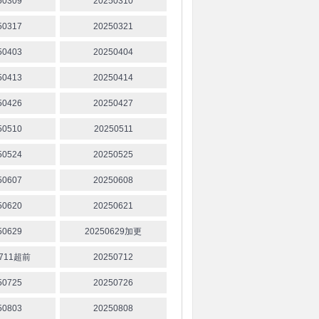
50309
20250310
50317
20250321
50403
20250404
50413
20250414
50426
20250427
50510
20250511
50524
20250525
50607
20250608
50620
20250621
50629
20250629加更
0711超前
20250712
50725
20250726
50803
20250808