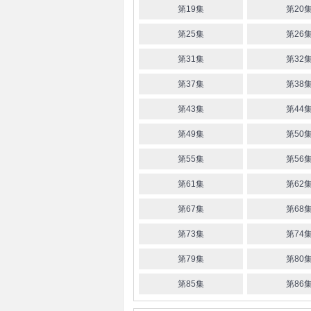
第19集
第20
第25集
第26
第31集
第32
第37集
第38
第43集
第44
第49集
第50
第55集
第56
第61集
第62
第67集
第68
第73集
第74
第79集
第80
第85集
第86