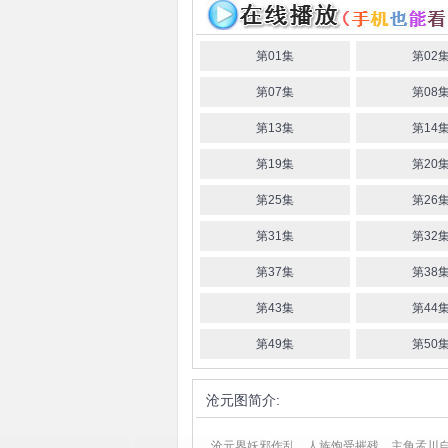
第01集
第02
第07集
第08
第13集
第14
第19集
第20
第25集
第26
第31集
第32
第37集
第38
第43集
第44
第49集
第50
沧元图
简介:
沧元界妖邪作乱，人族饱受摧残，主角孟川