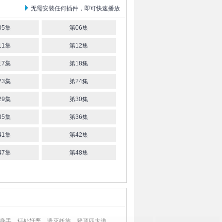
无需安装任何插件，即可快速播放
05集
第06集
11集
第12集
17集
第18集
23集
第24集
29集
第30集
35集
第36集
41集
第42集
47集
第48集
身手，惩处奸恶，溃灭妖族，登顶四大道