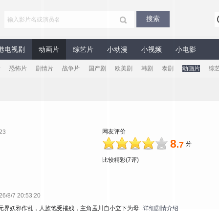
港电视剧
动画片
综艺片
小动漫
小视频
小电影
片
恐怖片
剧情片
战争片
国产剧
欧美剧
韩剧
泰剧
动画片
综
网友评价
23
8
.7
分
比较精彩(7评)
8/7 20:53:20
元界妖邪作乱，人族饱受摧残，主角孟川自小立下为母...
详细剧情介绍