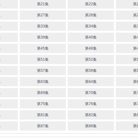
集
第21集
第22集
第
集
第27集
第28集
第
集
第33集
第34集
第
集
第39集
第40集
第
集
第45集
第46集
第
集
第51集
第52集
第
集
第57集
第58集
第
集
第63集
第64集
第
集
第69集
第70集
第
集
第75集
第76集
第
集
第81集
第82集
第
集
第87集
第88集
第