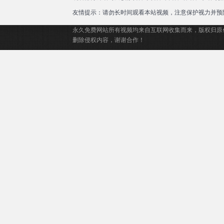
友情提示：请勿长时间观看本站视频，注意保护视力并预
永久免费网站所有视频均来自互联网收集而来，版权归原
删除侵权内容，谢谢合作！