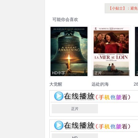
【小贴士】：避免
可能你会喜欢
HD中字
正片
大觉醒
远处的海
2
乔纳森·布莱尔
阿尤布·格雷塔
安娜·穆格
赛
John·Paul·Sneed
拉利斯
格莱戈尔·科林
蒂
Josh·Bates
Joe·Dignoti
Omar
Boulakirba
Rym
正片
Stephen·Foster·Harris
Foglia
萨拉·亨诺克斯伯格
Ali
Mehdi
Moulai