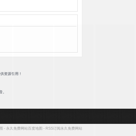
提供资源引用！
音。
地图
-
永久免费网站百度地图
-
RSS订阅永久免费网站