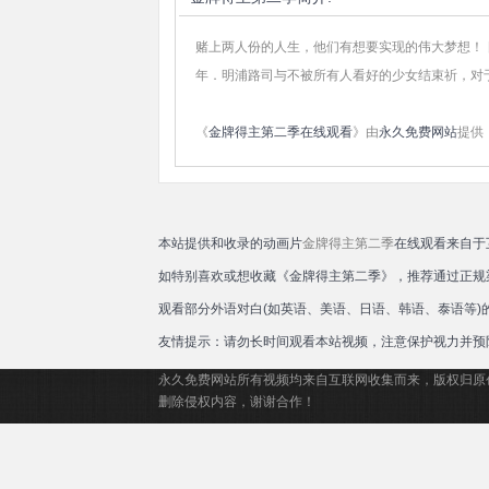
赌上两人份的人生，他们有想要实现的伟大梦想！
年．明浦路司与不被所有人看好的少女结束祈，对于.
《
金牌得主第二季在线观看
》由
永久免费网站
提供
本站提供和收录的动画片
金牌得主第二季
在线观看来自于
如特别喜欢或想收藏《金牌得主第二季》，推荐通过正规
观看部分外语对白(如英语、美语、日语、韩语、泰语等
友情提示：请勿长时间观看本站视频，注意保护视力并预
永久免费网站所有视频均来自互联网收集而来，版权归原
删除侵权内容，谢谢合作！