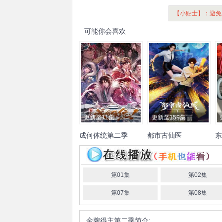
【小贴士】：避免
可能你会喜欢
更新至11集
更新至159集
成何体统第二季
都市古仙医
东
假
李诗萌
钱文青
聂曦映
张
小
福正
一
田
第01集
第02集
第07集
第08集
金牌得主第二季
简介: