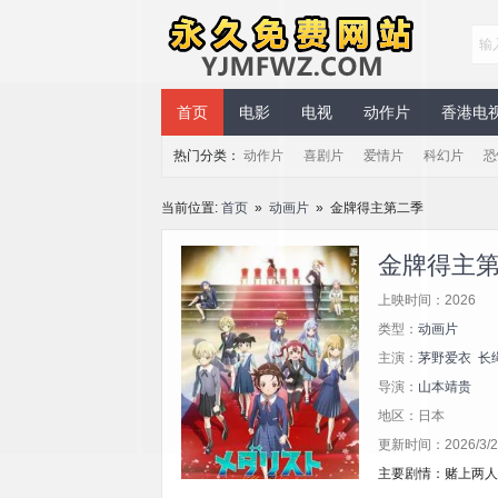
永久免费网站
首页
电影
电视
动作片
香港电
热门分类：
动作片
喜剧片
爱情片
科幻片
恐
当前位置:
首页
»
动画片
» 金牌得主第二季
金牌得主
上映时间：2026
类型：
动画片
主演：
茅野爱衣
长
导演：
山本靖贵
地区：日本
更新时间：2026/3/22
主要剧情：赌上两人