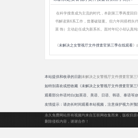
在科学搜查成为主流的时代，本剧第三季再度回归
书解读第6系工作，曾屡破疑案。但六年间搭档矢
菜 饰）主动赴任成为新系长。面对年纪小却认真
《
未解决之女警视厅文件捜査官第三季在线观看
》
本站提供和收录的日剧
未解决之女警视厅文件捜査官第三
如特别喜欢或想收藏《未解决之女警视厅文件捜査官第三
观看部分外语对白(如英语、美语、日语、韩语、泰语等
友情提示：请勿长时间观看本站视频，注意保护视力并预
永久免费网站所有视频均来自互联网收集而来，版权归原
删除侵权内容，谢谢合作！