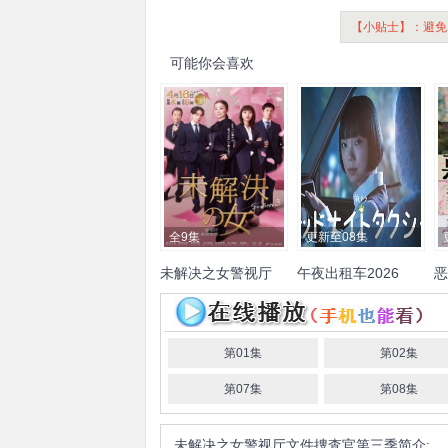
【小贴士】：避免
可能你会喜欢
全9集
更新至08集
未解决之女警视厅
午夜出租车2026
恶
文件捜査官第三季
铃木京香
黑岛结菜
泽村一
古川琴音
中村苍
伊藤万理
铃
树
远藤宪一
山内圭哉
皆
华
小林桃子
和久井映见
诺
川猿时
宫世琉弥
凉
武田
竹中直人
谷
第01集
第02集
玲奈
草川直弥
井上翔太
昼
第07集
第08集
内藤刚志
鹤见辰吾
影山优
佳
未解决之女警视厅文件捜査官第三季
简介: