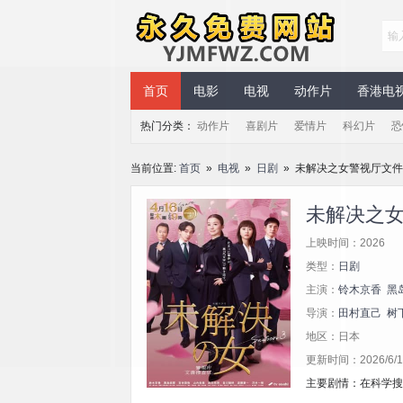
永久免费网站
首页
电影
电视
动作片
香港电
热门分类：
动作片
喜剧片
爱情片
科幻片
恐
当前位置:
首页
»
电视
»
日剧
» 未解决之女警视厅文
未解决之
上映时间：2026
类型：
日剧
主演：
铃木京香
黑
导演：
田村直己
树
地区：日本
更新时间：2026/6/12
主要剧情：在科学搜