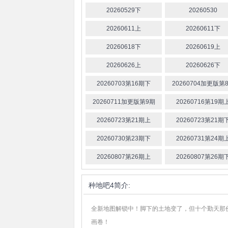
20260529下
20260530
20260611上
20260611下
20260618下
20260619上
20260626上
20260626下
20260703第16期下
20260704加更版第
20260711加更版第9期
20260716第19期
20260723第21期上
20260723第21期
20260730第23期下
20260731第24期
20260807第26期上
20260807第26期
种地吧4
简介:
全新地图解锁中！脚下的土地变了，但十个勤天那份
画卷！