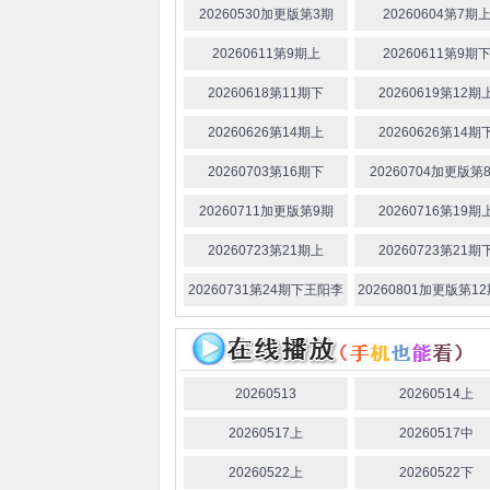
20260530加更版第3期
20260604第7期
20260611第9期上
20260611第9期
20260618第11期下
20260619第12期
20260626第14期上
20260626第14期
20260703第16期下
20260704加更版第
20260711加更版第9期
20260716第19期
20260723第21期上
20260723第21期
20260731第24期下王阳李
20260801加更版第12
昊合种玫瑰被连夸
昊抽象操作引发爆
20260513
20260514上
20260517上
20260517中
20260522上
20260522下