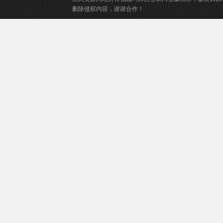
删除侵权内容，谢谢合作！